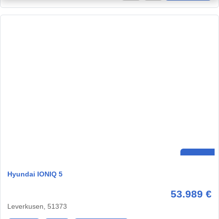
Hyundai IONIQ 5
53.989 €
Leverkusen, 51373