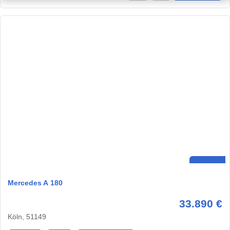
Mercedes A 180
33.890 €
Köln, 51149