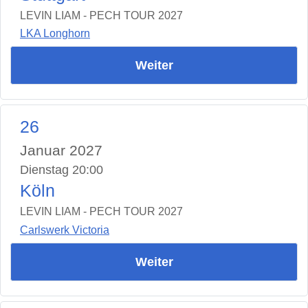
LEVIN LIAM - PECH TOUR 2027
LKA Longhorn
Weiter
26
Januar 2027
Dienstag 20:00
Köln
LEVIN LIAM - PECH TOUR 2027
Carlswerk Victoria
Weiter