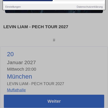
Einstellungen
Datenschutzerklärung
LEVIN LIAM - PECH TOUR 2027
jjj
20
Januar 2027
Mittwoch 20:00
München
LEVIN LIAM - PECH TOUR 2027
Muffathalle
Weiter