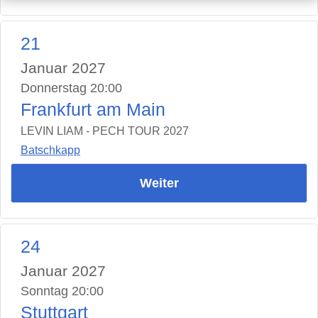
21
Januar 2027
Donnerstag 20:00
Frankfurt am Main
LEVIN LIAM - PECH TOUR 2027
Batschkapp
Weiter
24
Januar 2027
Sonntag 20:00
Stuttgart