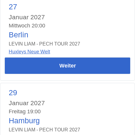
27
Januar 2027
Mittwoch 20:00
Berlin
LEVIN LIAM - PECH TOUR 2027
Huxleys Neue Welt
Weiter
29
Januar 2027
Freitag 19:00
Hamburg
LEVIN LIAM - PECH TOUR 2027