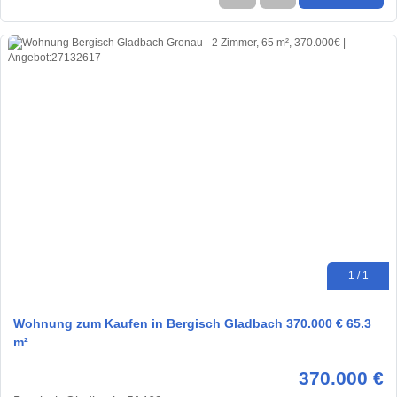
1 / 1
Wohnung zum Kaufen in Bergisch Gladbach 370.000 € 65.3
m²
370.000 €