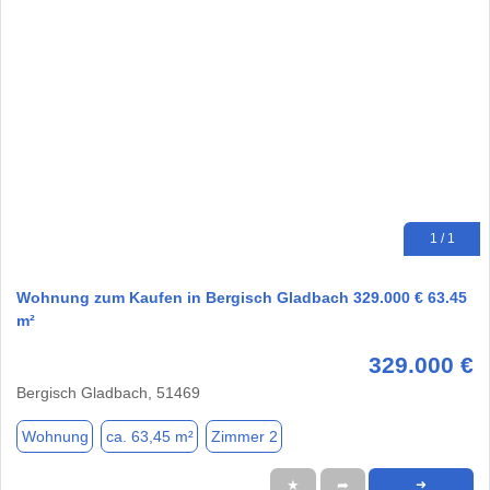
1 / 1
Wohnung zum Kaufen in Bergisch Gladbach 329.000 € 63.45
m²
329.000 €
Bergisch Gladbach, 51469
Wohnung
ca. 63,45 m²
Zimmer 2
★
➦
➜