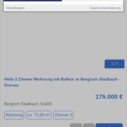
Einstellungen
Datenschutzerklärung
1 / 7
Helle 2 Zimmer Wohnung mit Balkon in Bergisch Gladbach -
Gronau
175.000 €
Bergisch Gladbach, 51469
Wohnung
ca. 71,00 m²
Zimmer 2