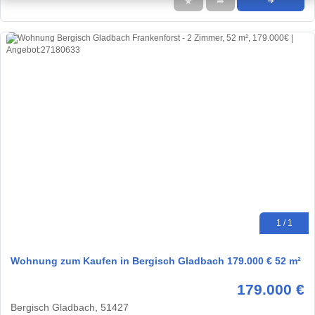
★
➦
➜
1 / 1
Wohnung zum Kaufen in Bergisch Gladbach 179.000 € 52 m²
179.000 €
Bergisch Gladbach, 51427