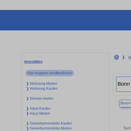
❯
I
Immobilien
Hier Angebot veröffentlichen
❯ Wohnung Mieten
❯ Wohnung Kaufen
❯ Zimmer mieten
Bonn
❯ Haus Kaufen
❯ Haus Mieten
❯ Gewerbeimmobilie Kaufen
Such
❯ Gewerbeimmobilie Mieten