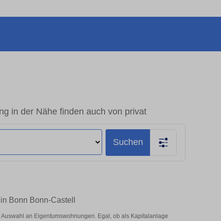
 in der Nähe finden auch von privat
Suchen
 in Bonn Bonn-Castell
e Auswahl an Eigentumswohnungen. Egal, ob als Kapitalanlage