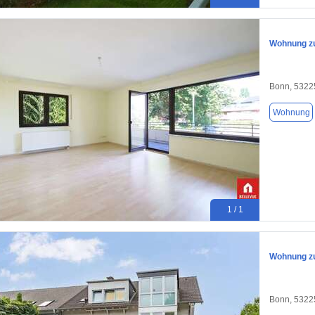
Wohnung zu
Bonn, 5322
Wohnung
1 / 1
Wohnung zu
Bonn, 5322