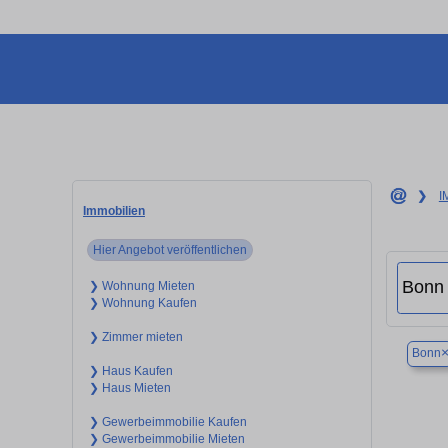
❯
I
Immobilien
Hier Angebot veröffentlichen
❯ Wohnung Mieten
❯ Wohnung Kaufen
❯ Zimmer mieten
Bonn
❯ Haus Kaufen
❯ Haus Mieten
❯ Gewerbeimmobilie Kaufen
❯ Gewerbeimmobilie Mieten