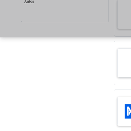
Autos