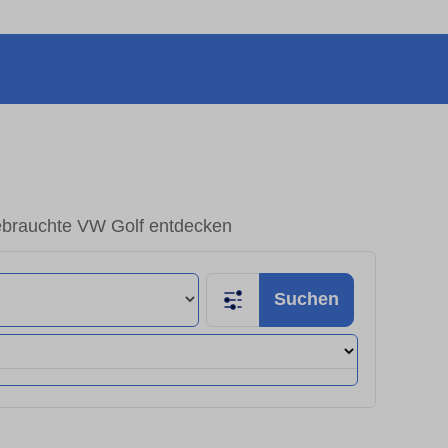
brauchte VW Golf entdecken
Suchen