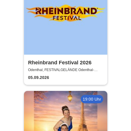
Rheinbrand Festival 2026
Odenthal, FESTIVALGELÄNDE Odenthal-
Eikamp
05.09.2026
19:00 Uhr