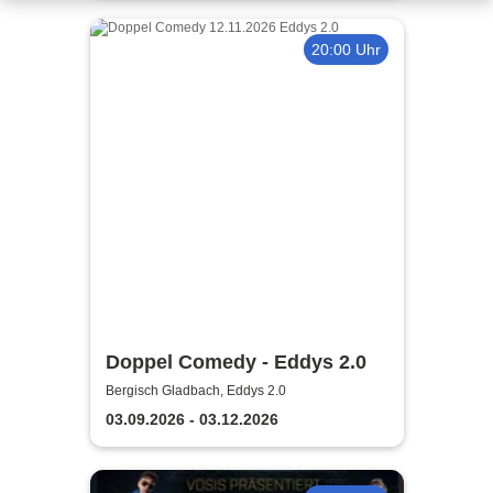
20:00 Uhr
Doppel Comedy - Eddys 2.0
Bergisch Gladbach, Eddys 2.0
03.09.2026 - 03.12.2026