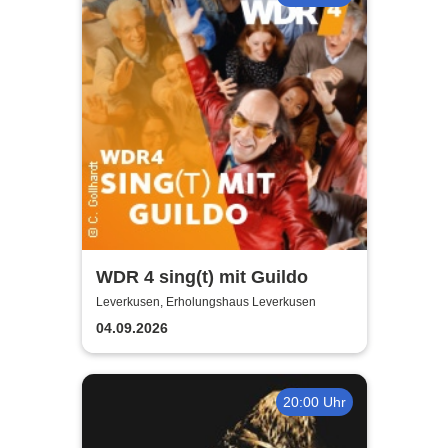
WDR 4 sing(t) mit Guildo
Leverkusen, Erholungshaus Leverkusen
04.09.2026
20:00 Uhr