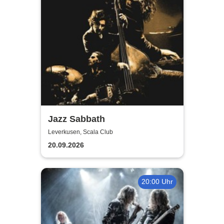
Jazz Sabbath
Leverkusen, Scala Club
20.09.2026
20:00 Uhr