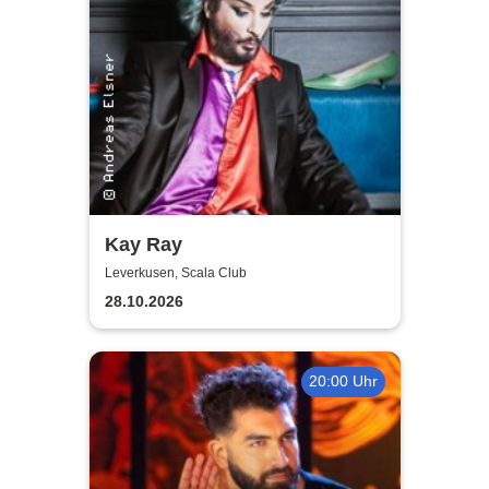
Kay Ray
Leverkusen, Scala Club
28.10.2026
20:00 Uhr