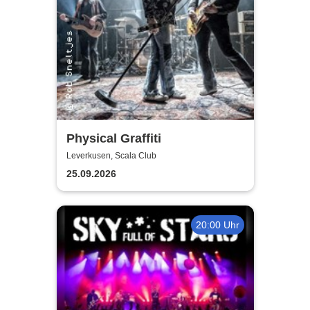
Physical Graffiti
Leverkusen, Scala Club
25.09.2026
20:00 Uhr