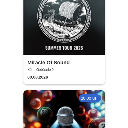
Miracle Of Sound
Köln, Gebäude 9
09.08.2026
20:00 Uhr