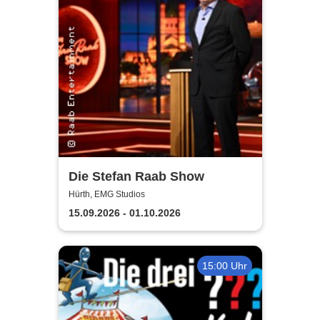
Die Stefan Raab Show
Hürth, EMG Studios
15.09.2026 - 01.10.2026
15:00 Uhr