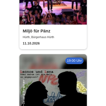
Miljö für Pänz
Hürth, Bürgerhaus Hürth
11.10.2026
19:00 Uhr