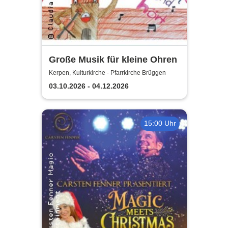
Große Musik für kleine Ohren
Kerpen, Kulturkirche - Pfarrkirche Brüggen
03.10.2026 - 04.12.2026
15:00 Uhr