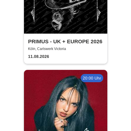
PRIMUS - UK + EUROPE 2026
Köln, Carlswerk Victoria
11.08.2026
20:00 Uhr