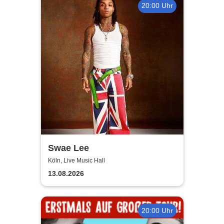
20:00 Uhr
Swae Lee
Köln, Live Music Hall
13.08.2026
20:00 Uhr