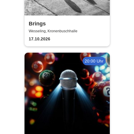
Brings
Wesseling, Kronenbuschhalle
17.10.2026
20:00 Uhr