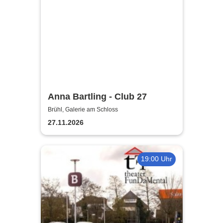
Anna Bartling - Club 27
Brühl, Galerie am Schloss
27.11.2026
19:00 Uhr