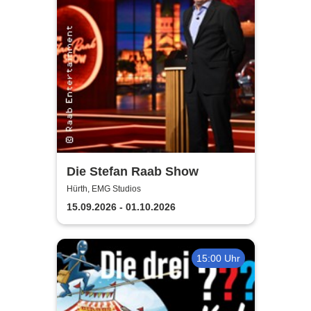
Die Stefan Raab Show
Hürth, EMG Studios
15.09.2026 - 01.10.2026
15:00 Uhr