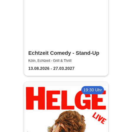
Echtzeit Comedy - Stand-Up
Köln, Echtzeit - Grill & Thrill
13.08.2026 - 27.03.2027
19:30 Uhr