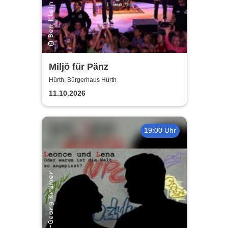
Miljö für Pänz
Hürth, Bürgerhaus Hürth
11.10.2026
19:00 Uhr