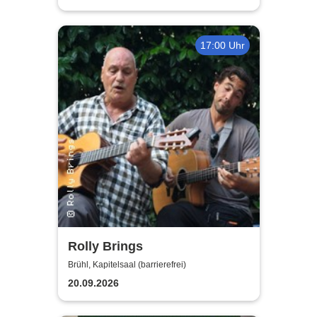
17:00 Uhr
Rolly Brings
Brühl, Kapitelsaal (barrierefrei)
20.09.2026