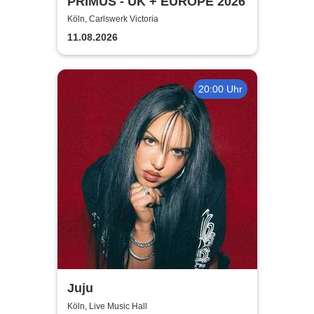
PRIMUS - UK + EUROPE 2026
Köln, Carlswerk Victoria
11.08.2026
20:00 Uhr
Juju
Köln, Live Music Hall