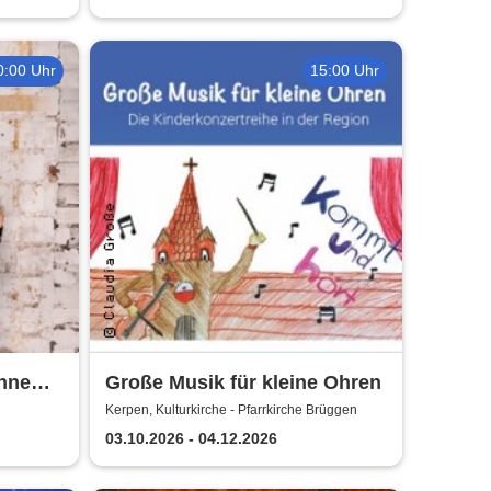
0:00 Uhr
15:00 Uhr
hne
Große Musik für kleine Ohren
Kerpen, Kulturkirche - Pfarrkirche Brüggen
03.10.2026 - 04.12.2026