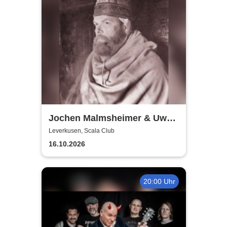
Jochen Malmsheimer & Uwe
Rössler
Leverkusen, Scala Club
16.10.2026
20:00 Uhr