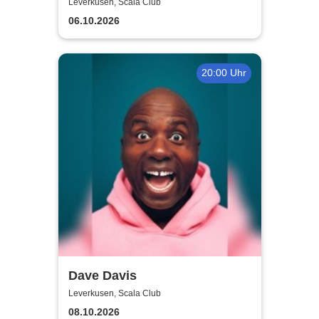
EU Tour 2026
Leverkusen, Scala Club
06.10.2026
20:00 Uhr
Dave Davis
Leverkusen, Scala Club
08.10.2026