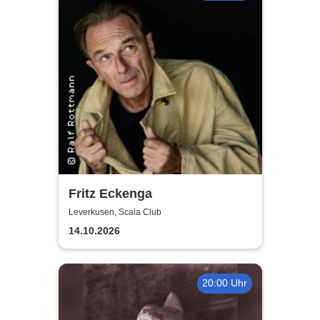
Fritz Eckenga
Leverkusen, Scala Club
14.10.2026
20:00 Uhr