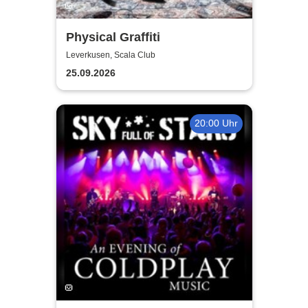
Physical Graffiti
Leverkusen, Scala Club
25.09.2026
20:00 Uhr