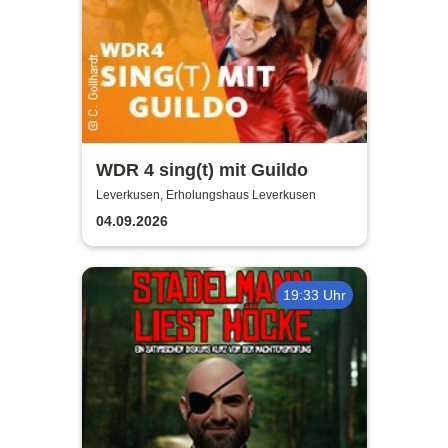
WDR 4 sing(t) mit Guildo
Leverkusen, Erholungshaus Leverkusen
04.09.2026
19:33 Uhr