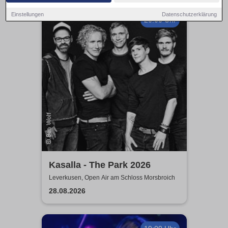
Einstellungen
Datenschutzerklärung
20:00 Uhr
Kasalla - The Park 2026
Leverkusen, Open Air am Schloss Morsbroich
28.08.2026