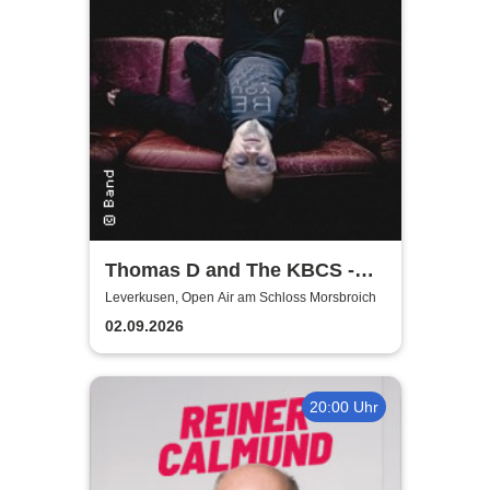
Thomas D and The KBCS -
Neocortex Tour 2026
Leverkusen, Open Air am Schloss Morsbroich
02.09.2026
20:00 Uhr