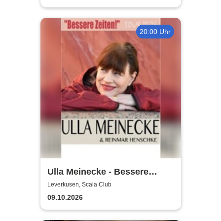
20:00 Uhr
Ulla Meinecke - Bessere
Zeiten Tour
Leverkusen, Scala Club
09.10.2026