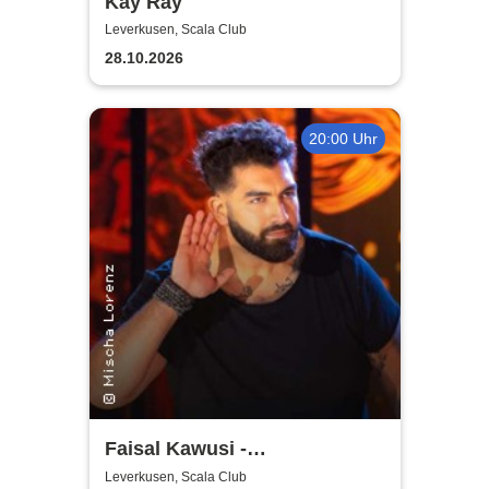
Kay Ray
Leverkusen, Scala Club
28.10.2026
20:00 Uhr
Faisal Kawusi -
Reinkanaktion
Leverkusen, Scala Club