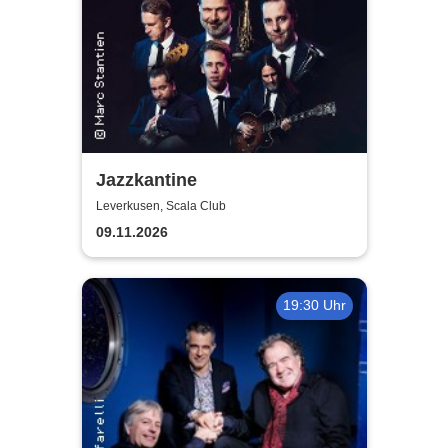
Jazzkantine
Leverkusen, Scala Club
09.11.2026
19:30 Uhr