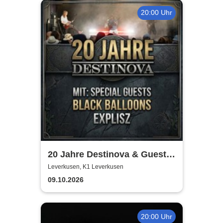
20:00 Uhr
20 Jahre Destinova & Guests
| Explisz & Black Balloons
Leverkusen, K1 Leverkusen
09.10.2026
20:00 Uhr