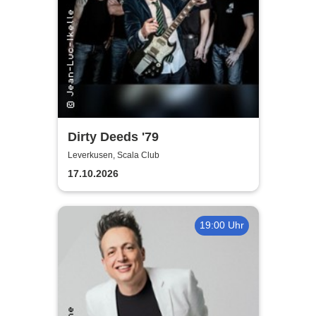
Dirty Deeds '79
Leverkusen, Scala Club
17.10.2026
19:00 Uhr