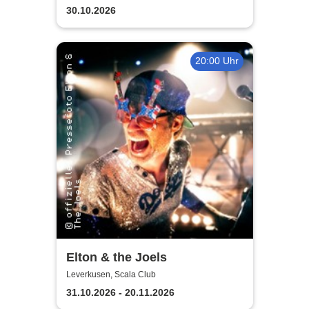
30.10.2026
20:00 Uhr
Elton & the Joels
Leverkusen, Scala Club
31.10.2026 - 20.11.2026