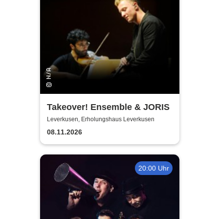
Takeover! Ensemble & JORIS
Leverkusen, Erholungshaus Leverkusen
08.11.2026
20:00 Uhr