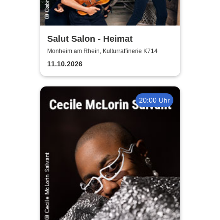
Salut Salon - Heimat
Monheim am Rhein, Kulturraffinerie K714
11.10.2026
20:00 Uhr