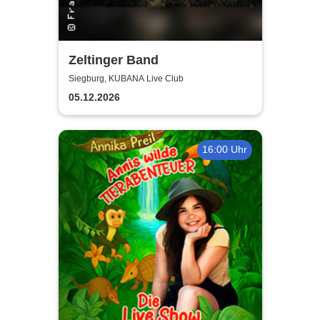
Zeltinger Band
Siegburg, KUBANA Live Club
05.12.2026
16:00 Uhr