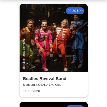
20:30 Uhr
Beatles Revival Band
Siegburg, KUBANA Live Club
11.09.2026