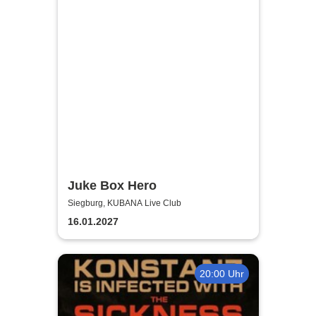
Juke Box Hero
Siegburg, KUBANA Live Club
16.01.2027
20:00 Uhr