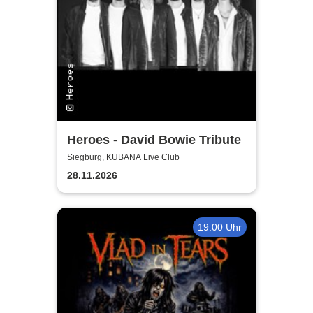
Heroes - David Bowie Tribute
Siegburg, KUBANA Live Club
28.11.2026
19:00 Uhr