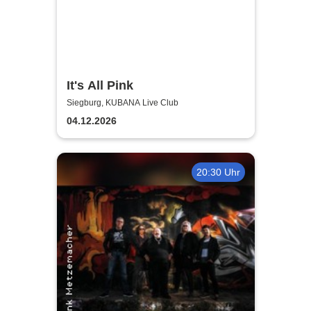
It's All Pink
Siegburg, KUBANA Live Club
04.12.2026
20:30 Uhr