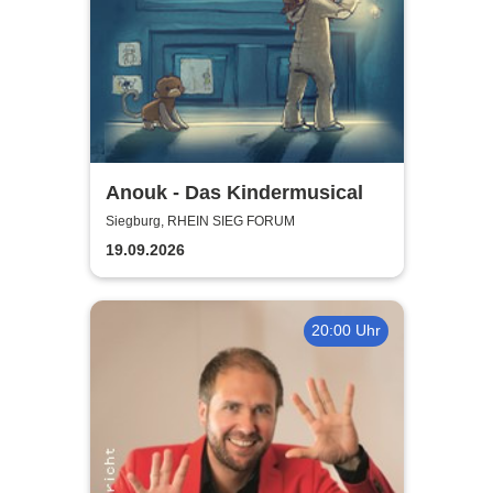
Anouk - Das Kindermusical
Siegburg, RHEIN SIEG FORUM
19.09.2026
20:00 Uhr