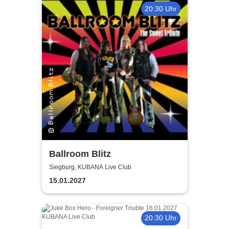
20:30 Uhr
Ballroom Blitz
Siegburg, KUBANA Live Club
15.01.2027
20:30 Uhr