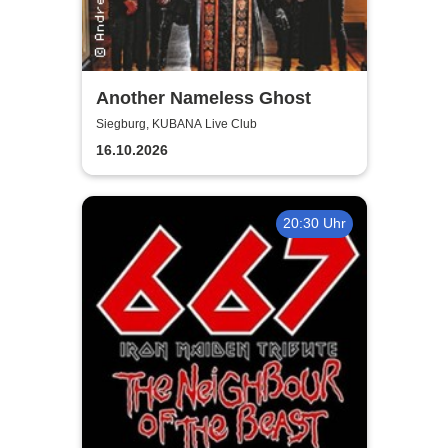
Another Nameless Ghost
Siegburg, KUBANA Live Club
16.10.2026
20:30 Uhr