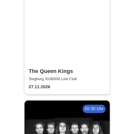
The Queen Kings
Siegburg, KUBANA Live Club
27.11.2026
20:30 Uhr