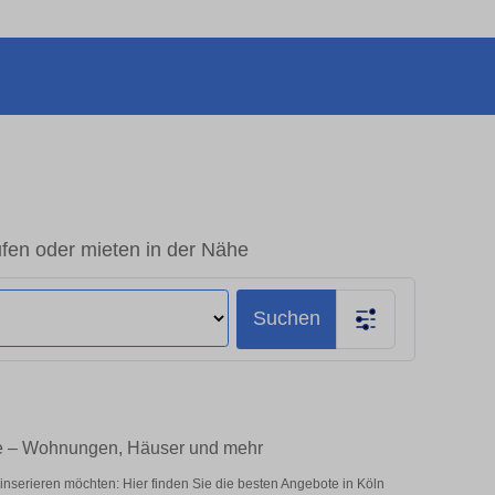
fen oder mieten in der Nähe
Suchen
ie – Wohnungen, Häuser und mehr
nserieren möchten: Hier finden Sie die besten Angebote in Köln