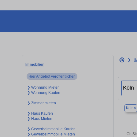
❯
I
Immobilien
Hier Angebot veröffentlichen
❯ Wohnung Mieten
❯ Wohnung Kaufen
❯ Zimmer mieten
×
Köln
❯ Haus Kaufen
❯ Haus Mieten
❯ Gewerbeimmobilie Kaufen
Ob Sie
❯ Gewerbeimmobilie Mieten