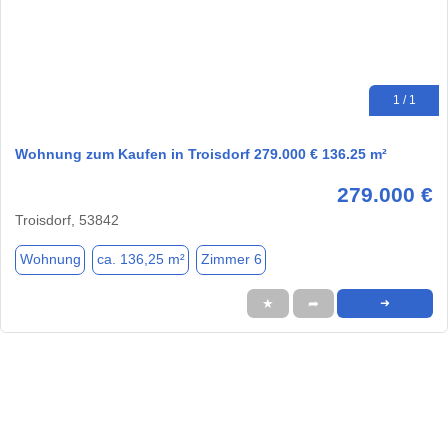
1 / 1
Wohnung zum Kaufen in Troisdorf 279.000 € 136.25 m²
279.000 €
Troisdorf, 53842
Wohnung
ca. 136,25 m²
Zimmer 6
★
➦
➜