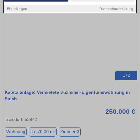
Einstellungen
Datenschutzerklärung
1 / 2
Kapitalanlage: Vermietete 3-Zimmer-Eigentumswohnung in
Spich
250.000 €
Troisdorf, 53842
Wohnung
ca. 70,00 m²
Zimmer 3