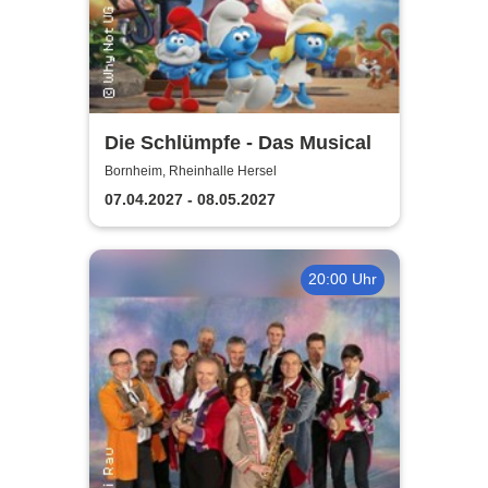
Die Schlümpfe - Das Musical
Bornheim, Rheinhalle Hersel
07.04.2027 - 08.05.2027
20:00 Uhr