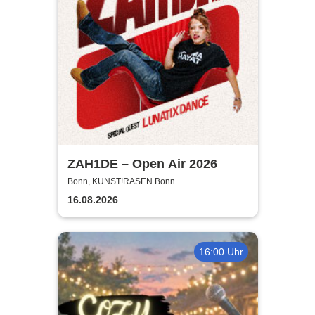
ZAH1DE – Open Air 2026
Bonn, KUNST!RASEN Bonn
16.08.2026
16:00 Uhr