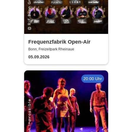
Frequenzfabrik Open-Air
Bonn, Freizeitpark Rheinaue
05.09.2026
20:00 Uhr