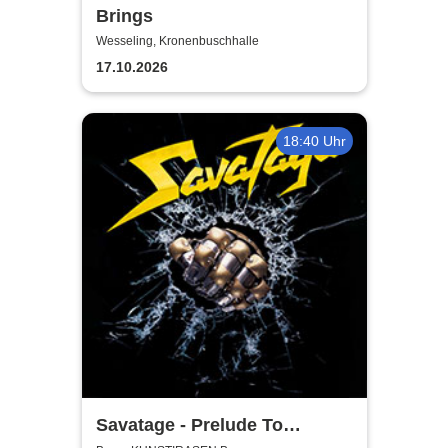
Brings
Wesseling, Kronenbuschhalle
17.10.2026
18:40 Uhr
Savatage - Prelude To