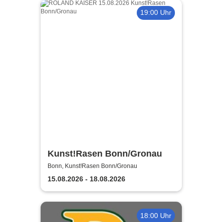
19:00 Uhr
Kunst!Rasen Bonn/Gronau
Bonn, Kunst!Rasen Bonn/Gronau
15.08.2026 - 18.08.2026
18:00 Uhr