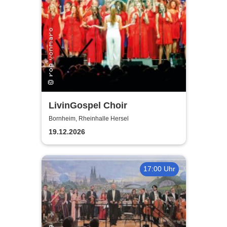
LivinGospel Choir
Bornheim, Rheinhalle Hersel
19.12.2026
17:00 Uhr