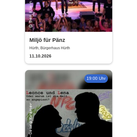
Miljö für Pänz
Hürth, Bürgerhaus Hürth
11.10.2026
19:00 Uhr