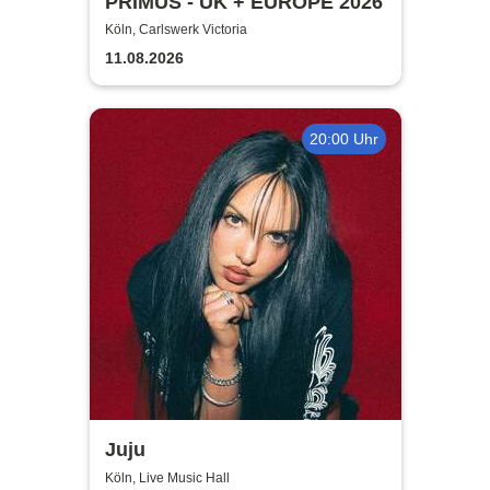
PRIMUS - UK + EUROPE 2026
Köln, Carlswerk Victoria
11.08.2026
20:00 Uhr
Juju
Köln, Live Music Hall