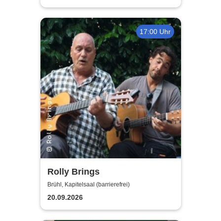
17:00 Uhr
Rolly Brings
Brühl, Kapitelsaal (barrierefrei)
20.09.2026