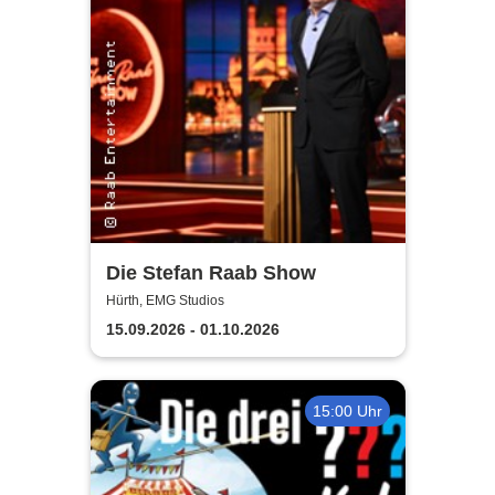
Die Stefan Raab Show
Hürth, EMG Studios
15.09.2026 - 01.10.2026
15:00 Uhr