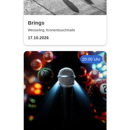
Brings
Wesseling, Kronenbuschhalle
17.10.2026
20:00 Uhr