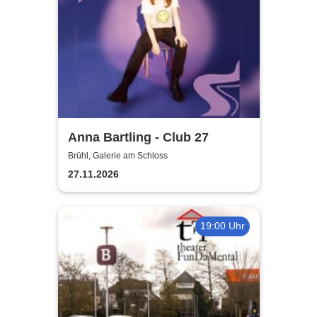
Anna Bartling - Club 27
Brühl, Galerie am Schloss
27.11.2026
19:00 Uhr