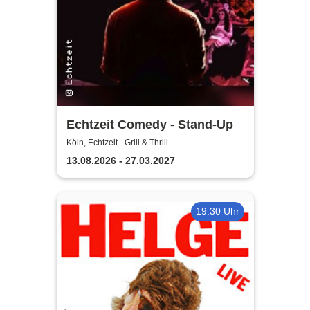
Echtzeit Comedy - Stand-Up
Köln, Echtzeit - Grill & Thrill
13.08.2026 - 27.03.2027
19:30 Uhr