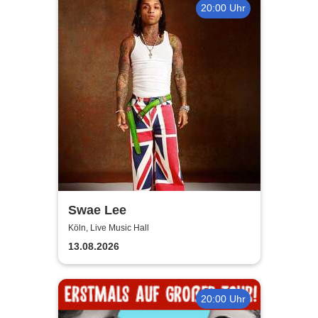
20:00 Uhr
Swae Lee
Köln, Live Music Hall
13.08.2026
20:00 Uhr