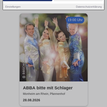
Einstellungen
Datenschutzerklärung
19:00 Uhr
ABBA bitte mit Schlager
Monheim am Rhein, Pfannenhof
28.08.2026