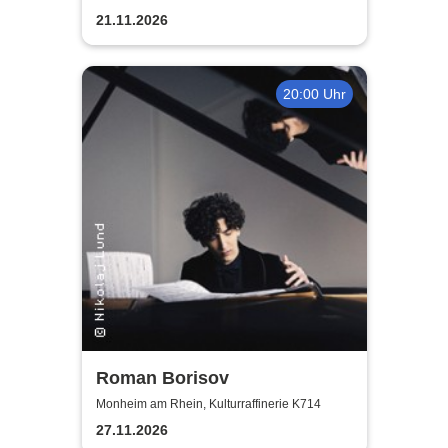
21.11.2026
20:00 Uhr
Roman Borisov
Monheim am Rhein, Kulturraffinerie K714
27.11.2026