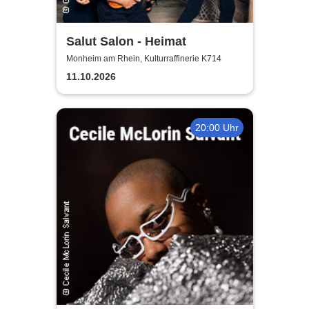
Salut Salon - Heimat
Monheim am Rhein, Kulturraffinerie K714
11.10.2026
20:00 Uhr