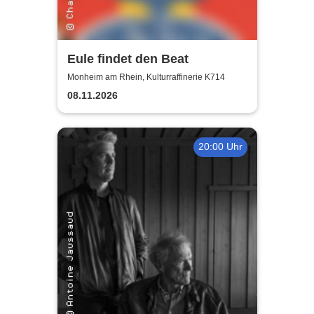
Eule findet den Beat
Monheim am Rhein, Kulturraffinerie K714
08.11.2026
20:00 Uhr