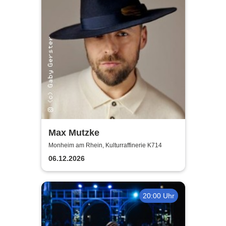
Max Mutzke
Monheim am Rhein, Kulturraffinerie K714
06.12.2026
20:00 Uhr