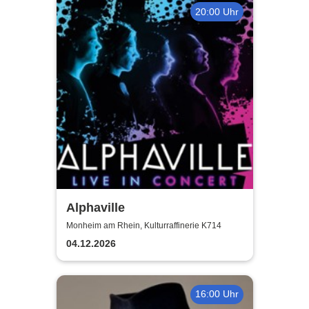
20:00 Uhr
Alphaville
Monheim am Rhein, Kulturraffinerie K714
04.12.2026
16:00 Uhr