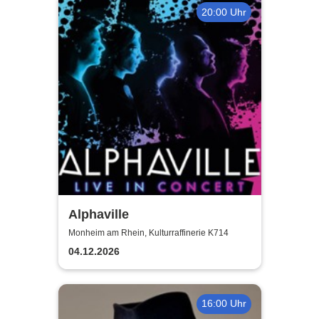
20:00 Uhr
Alphaville
Monheim am Rhein, Kulturraffinerie K714
04.12.2026
16:00 Uhr