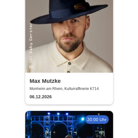
Max Mutzke
Monheim am Rhein, Kulturraffinerie K714
06.12.2026
20:00 Uhr