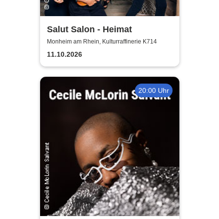
Salut Salon - Heimat
Monheim am Rhein, Kulturraffinerie K714
11.10.2026
20:00 Uhr