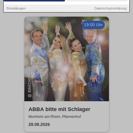
Einstellungen
Datenschutzerklärung
19:00 Uhr
ABBA bitte mit Schlager
Monheim am Rhein, Pfannenhof
28.08.2026