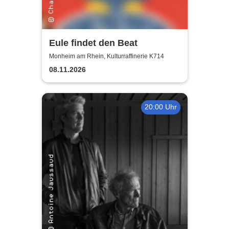
Eule findet den Beat
Monheim am Rhein, Kulturraffinerie K714
08.11.2026
20:00 Uhr