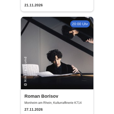
21.11.2026
20:00 Uhr
Roman Borisov
Monheim am Rhein, Kulturraffinerie K714
27.11.2026