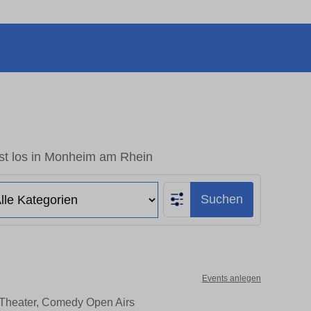
st los in Monheim am Rhein
Suchen
Events anlegen
 Theater, Comedy Open Airs