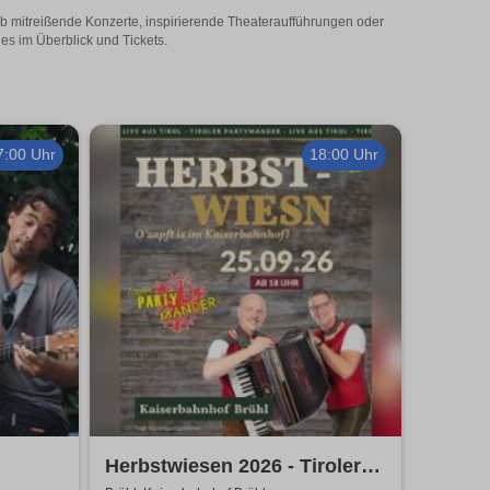
 Ob mitreißende Konzerte, inspirierende Theateraufführungen oder
les im Überblick und Tickets.
7:00 Uhr
18:00 Uhr
Herbstwiesen 2026 - Tiroler