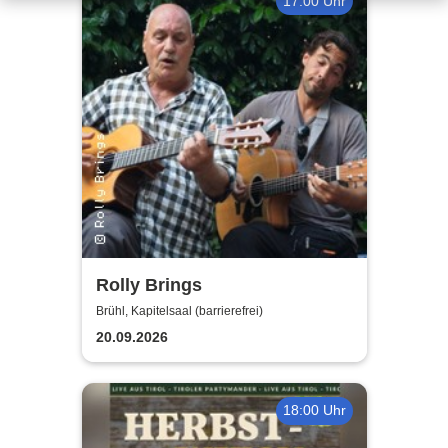
17:00 Uhr
Rolly Brings
Brühl, Kapitelsaal (barrierefrei)
20.09.2026
18:00 Uhr