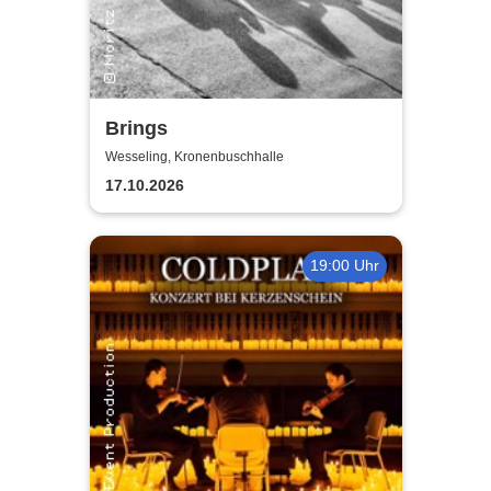
Brings
Wesseling, Kronenbuschhalle
17.10.2026
19:00 Uhr