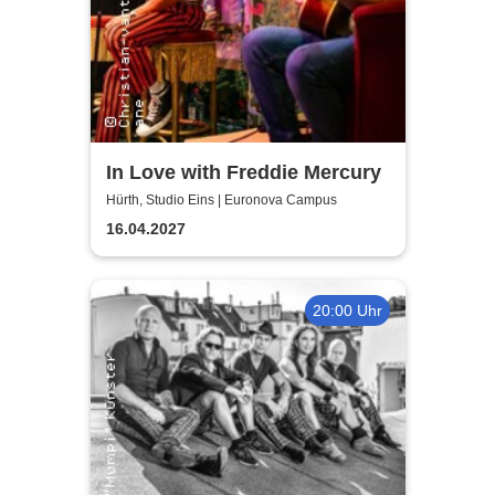
In Love with Freddie Mercury
Hürth, Studio Eins | Euronova Campus
16.04.2027
20:00 Uhr