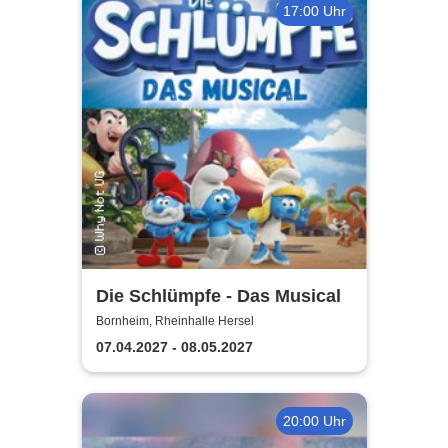
17:00 Uhr
Die Schlümpfe - Das Musical
Bornheim, Rheinhalle Hersel
07.04.2027 - 08.05.2027
20:00 Uhr