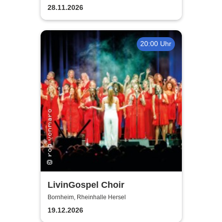
28.11.2026
20:00 Uhr
LivinGospel Choir
Bornheim, Rheinhalle Hersel
19.12.2026