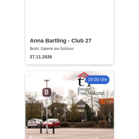
Anna Bartling - Club 27
Brühl, Galerie am Schloss
27.11.2026
19:00 Uhr