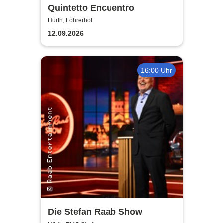
Quintetto Encuentro
Hürth, Löhrerhof
12.09.2026
16:00 Uhr
Die Stefan Raab Show