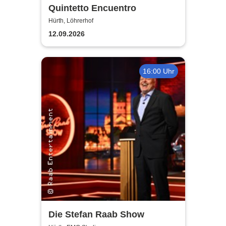
Quintetto Encuentro
Hürth, Löhrerhof
12.09.2026
16:00 Uhr
Die Stefan Raab Show