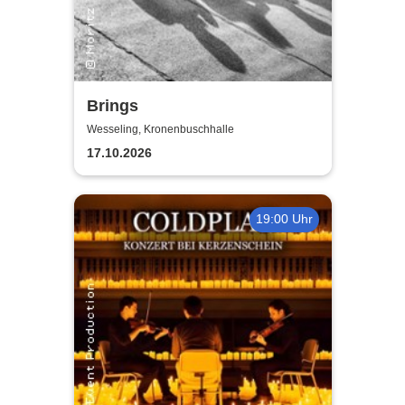
Brings
Wesseling, Kronenbuschhalle
17.10.2026
19:00 Uhr