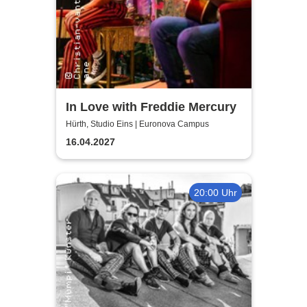
In Love with Freddie Mercury
Hürth, Studio Eins | Euronova Campus
16.04.2027
20:00 Uhr