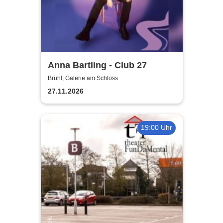
Anna Bartling - Club 27
Brühl, Galerie am Schloss
27.11.2026
19:00 Uhr