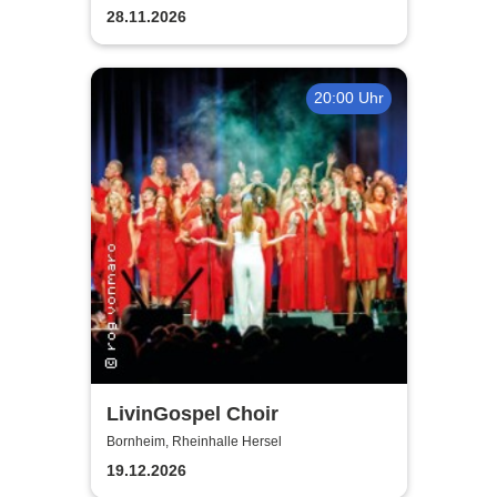
28.11.2026
20:00 Uhr
LivinGospel Choir
Bornheim, Rheinhalle Hersel
19.12.2026