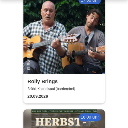
17:00 Uhr
Rolly Brings
Brühl, Kapitelsaal (barrierefrei)
20.09.2026
18:00 Uhr