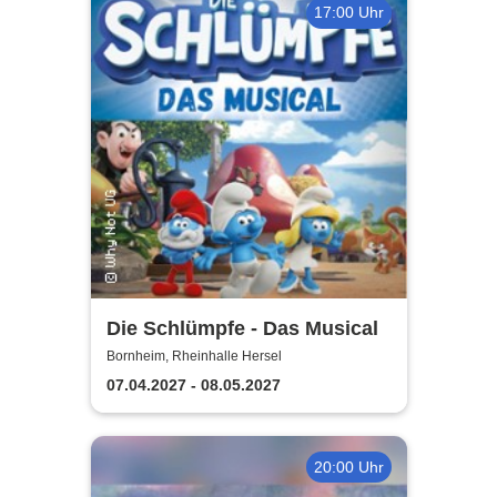
17:00 Uhr
Die Schlümpfe - Das Musical
Bornheim, Rheinhalle Hersel
07.04.2027 - 08.05.2027
20:00 Uhr