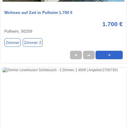
Wohnen auf Zeit in Pulheim 1.700 €
1.700 €
Pulheim, 50259
Zimmer
Zimmer 2
★
➦
➜