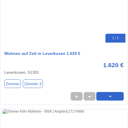
1 / 1
Wohnen auf Zeit in Leverkusen 1.620 €
1.620 €
Leverkusen, 51381
Zimmer
Zimmer 2
★
➦
➜