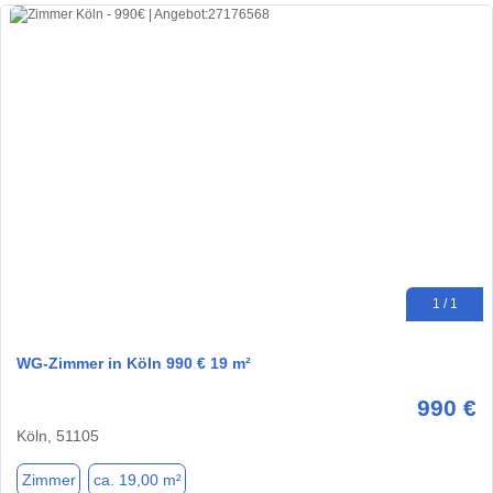
1 / 1
WG-Zimmer in Köln 990 € 19 m²
990 €
Köln, 51105
Zimmer
ca. 19,00 m²