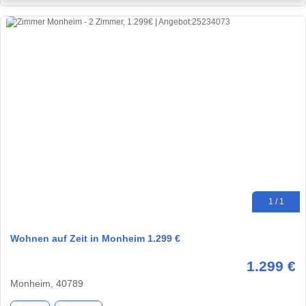
1 / 1
Wohnen auf Zeit in Monheim 1.299 €
1.299 €
Monheim, 40789