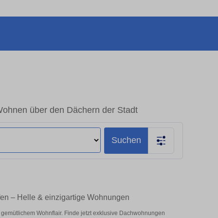
ohnen über den Dächern der Stadt
Suchen
en – Helle & einzigartige Wohnungen
 gemütlichem Wohnflair. Finde jetzt exklusive Dachwohnungen