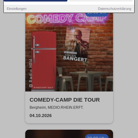
Einstellungen
Datenschutzerklärung
19:00 Uhr
COMEDY-CAMP DIE TOUR
Bergheim, MEDIO.RHEIN.ERFT.
04.10.2026