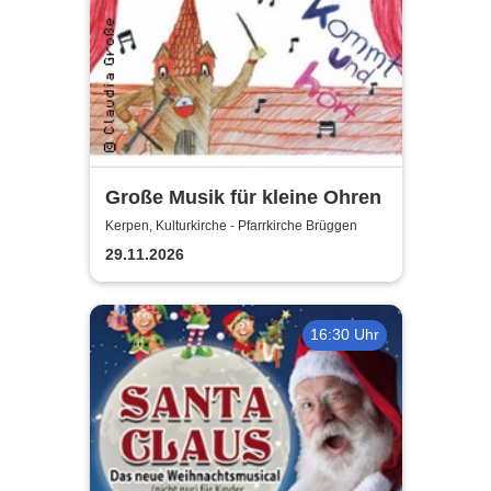
Große Musik für kleine Ohren
Kerpen, Kulturkirche - Pfarrkirche Brüggen
29.11.2026
16:30 Uhr