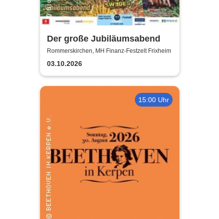
Der große Jubiläumsabend
Rommerskirchen, MH Finanz-Festzelt Frixheim
03.10.2026
15:00 Uhr