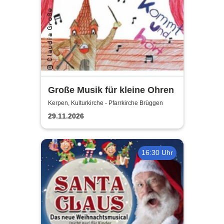
Große Musik für kleine Ohren
Kerpen, Kulturkirche - Pfarrkirche Brüggen
29.11.2026
16:30 Uhr