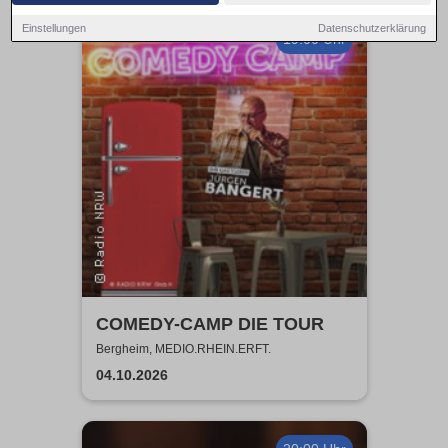
Einstellungen
Datenschutzerklärung
19:00 Uhr
COMEDY-CAMP DIE TOUR
Bergheim, MEDIO.RHEIN.ERFT.
04.10.2026