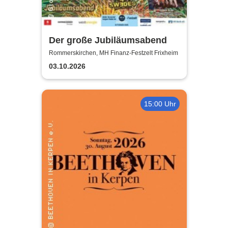
Der große Jubiläumsabend
Rommerskirchen, MH Finanz-Festzelt Frixheim
03.10.2026
15:00 Uhr