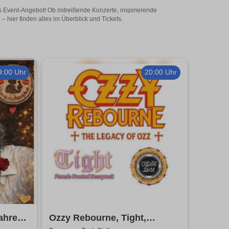
s Event-Angebot! Ob mitreißende Konzerte, inspirierende
hier finden alles im Überblick und Tickets.
9:00 Uhr
20:00 Uhr
ahre
Ozzy Rebourne, Tight,