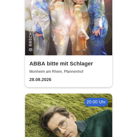
ABBA bitte mit Schlager
Monheim am Rhein, Pfannenhof
28.08.2026
20:00 Uhr