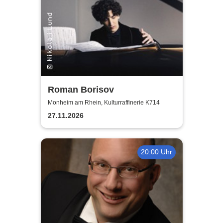
Roman Borisov
Monheim am Rhein, Kulturraffinerie K714
27.11.2026
20:00 Uhr