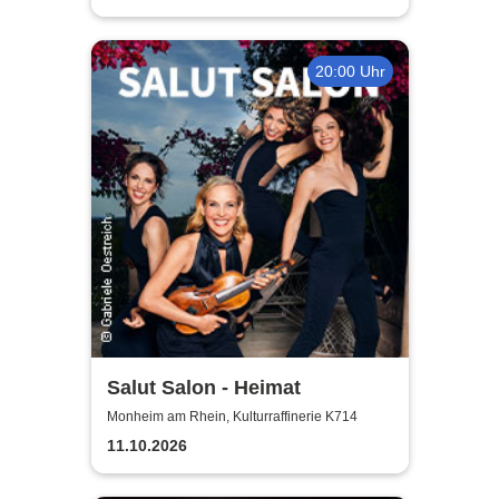
20:00 Uhr
Salut Salon - Heimat
Monheim am Rhein, Kulturraffinerie K714
11.10.2026