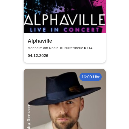
Alphaville
Monheim am Rhein, Kulturraffinerie K714
04.12.2026
16:00 Uhr