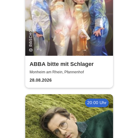
ABBA bitte mit Schlager
Monheim am Rhein, Pfannenhof
28.08.2026
20:00 Uhr