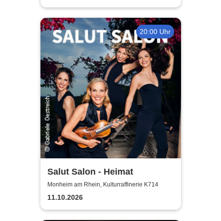
20:00 Uhr
Salut Salon - Heimat
Monheim am Rhein, Kulturraffinerie K714
11.10.2026