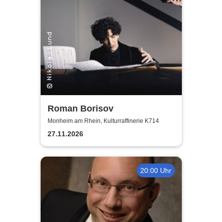
Roman Borisov
Monheim am Rhein, Kulturraffinerie K714
27.11.2026
20:00 Uhr