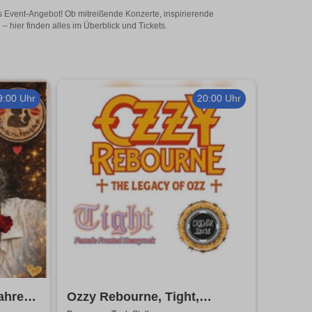
s Event-Angebot! Ob mitreißende Konzerte, inspirierende
hier finden alles im Überblick und Tickets.
9:00 Uhr
20:00 Uhr
ahre
Ozzy Rebourne, Tight,