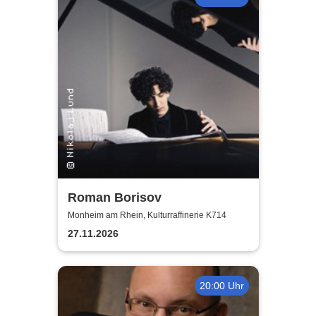
Roman Borisov
Monheim am Rhein, Kulturraffinerie K714
27.11.2026
20:00 Uhr