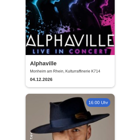
Alphaville
Monheim am Rhein, Kulturraffinerie K714
04.12.2026
16:00 Uhr