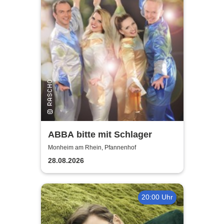
ABBA bitte mit Schlager
Monheim am Rhein, Pfannenhof
28.08.2026
20:00 Uhr