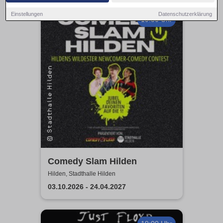
Einstellungen
Datenschutzerklärung
19:30 Uhr
Comedy Slam Hilden
Hilden, Stadthalle Hilden
03.10.2026 - 24.04.2027