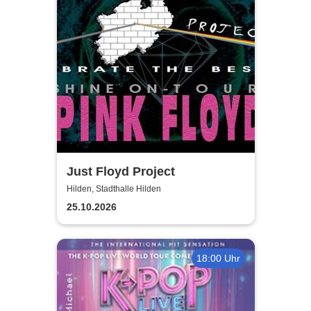
Just Floyd Project
Hilden, Stadthalle Hilden
25.10.2026
18:00 Uhr