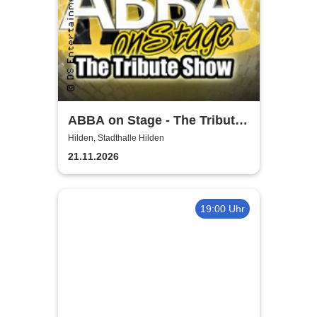
ABBA on Stage - The Tribute
Show
Hilden, Stadthalle Hilden
21.11.2026
19:00 Uhr