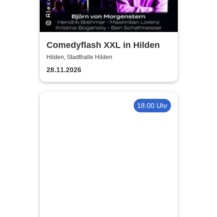
Comedyflash XXL in Hilden
Hilden, Stadthalle Hilden
28.11.2026
18:00 Uhr