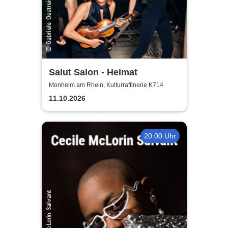
Salut Salon - Heimat
Monheim am Rhein, Kulturraffinerie K714
11.10.2026
20:00 Uhr