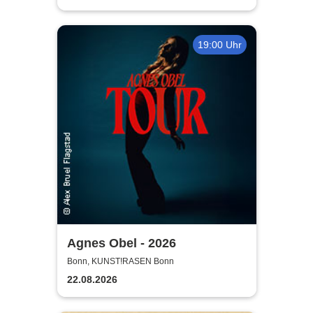
19:00 Uhr
Agnes Obel - 2026
Bonn, KUNST!RASEN Bonn
22.08.2026