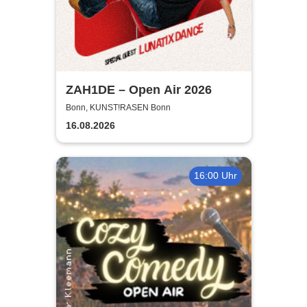
ZAH1DE – Open Air 2026
Bonn, KUNST!RASEN Bonn
16.08.2026
16:00 Uhr