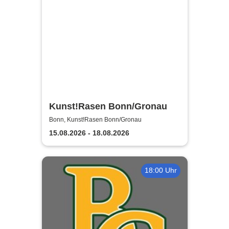
Kunst!Rasen Bonn/Gronau
Bonn, Kunst!Rasen Bonn/Gronau
15.08.2026 - 18.08.2026
18:00 Uhr