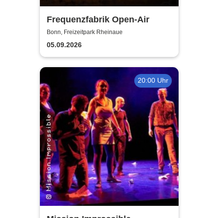
Frequenzfabrik Open-Air
Bonn, Freizeitpark Rheinaue
05.09.2026
20:00 Uhr