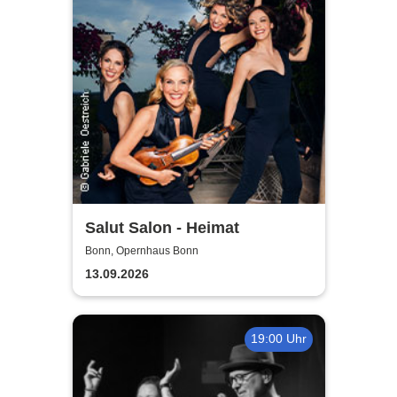
Salut Salon - Heimat
Bonn, Opernhaus Bonn
13.09.2026
19:00 Uhr