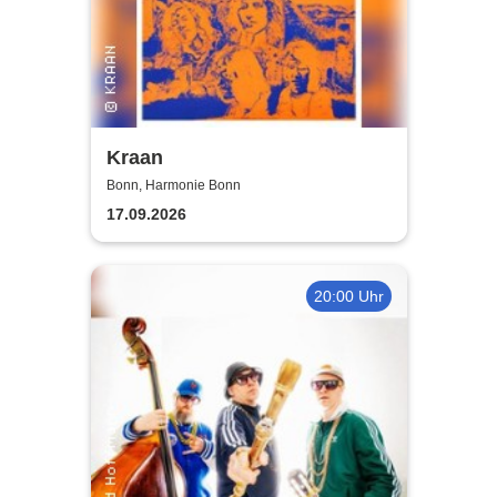
Kraan
Bonn, Harmonie Bonn
17.09.2026
20:00 Uhr