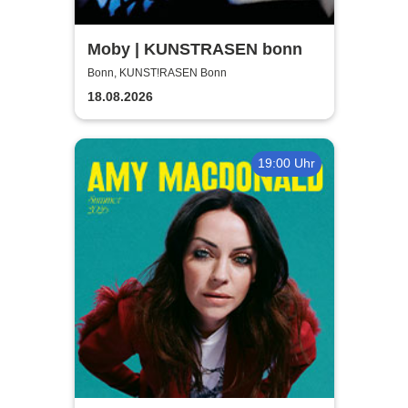
Moby | KUNSTRASEN bonn
Bonn, KUNST!RASEN Bonn
18.08.2026
19:00 Uhr