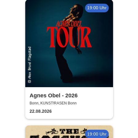
19:00 Uhr
Agnes Obel - 2026
Bonn, KUNST!RASEN Bonn
22.08.2026
19:00 Uhr