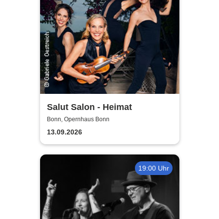
Salut Salon - Heimat
Bonn, Opernhaus Bonn
13.09.2026
19:00 Uhr