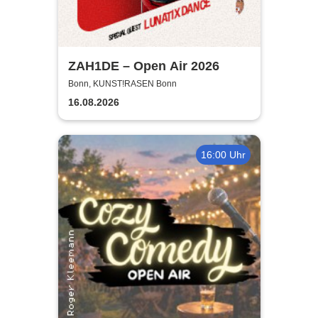
ZAH1DE – Open Air 2026
Bonn, KUNST!RASEN Bonn
16.08.2026
16:00 Uhr