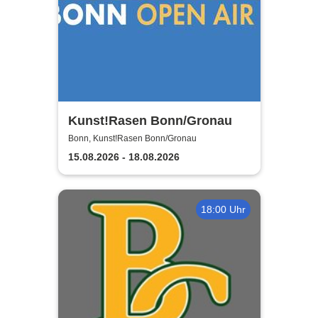
Kunst!Rasen Bonn/Gronau
Bonn, Kunst!Rasen Bonn/Gronau
15.08.2026 - 18.08.2026
18:00 Uhr