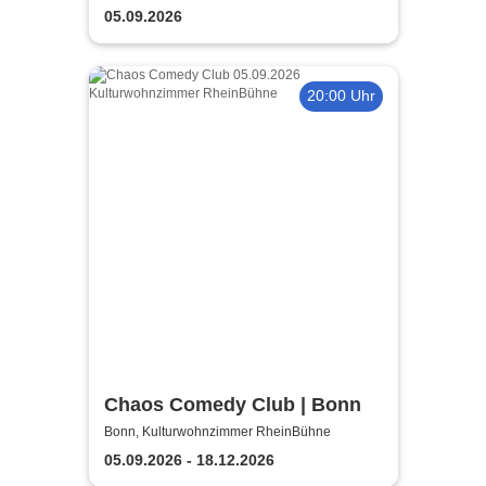
05.09.2026
20:00 Uhr
Chaos Comedy Club | Bonn
Bonn, Kulturwohnzimmer RheinBühne
05.09.2026 - 18.12.2026