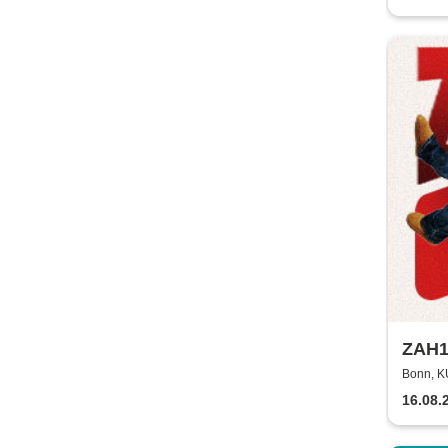
ZAH1
Bonn, 
16.08.