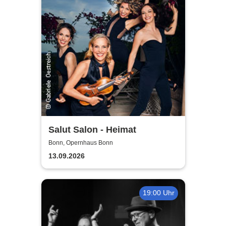
Salut Salon - Heimat
Bonn, Opernhaus Bonn
13.09.2026
19:00 Uhr