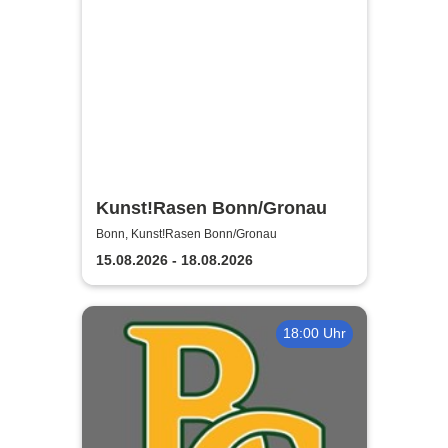
Kunst!Rasen Bonn/Gronau
Bonn, Kunst!Rasen Bonn/Gronau
15.08.2026 - 18.08.2026
18:00 Uhr