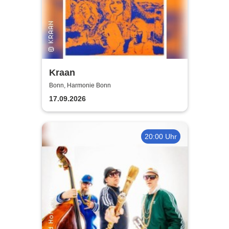
Kraan
Bonn, Harmonie Bonn
17.09.2026
20:00 Uhr