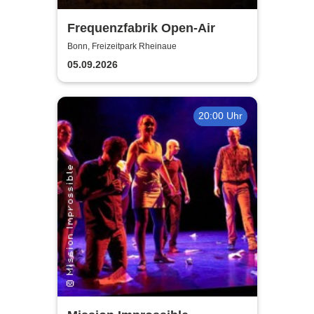
Frequenzfabrik Open-Air
Bonn, Freizeitpark Rheinaue
05.09.2026
20:00 Uhr