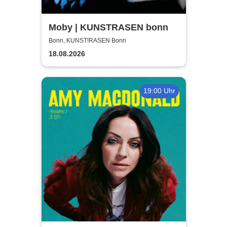
Moby | KUNSTRASEN bonn
Bonn, KUNST!RASEN Bonn
18.08.2026
19:00 Uhr