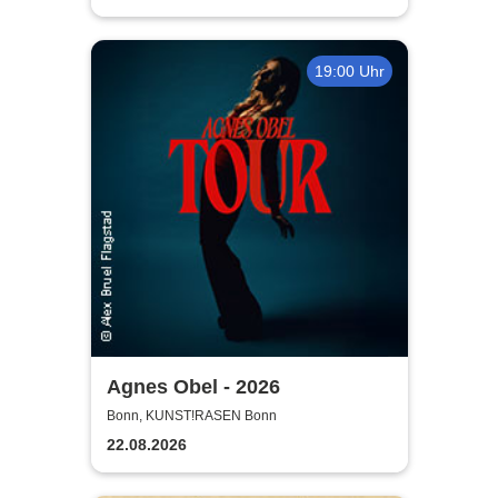
19:00 Uhr
Agnes Obel - 2026
Bonn, KUNST!RASEN Bonn
22.08.2026