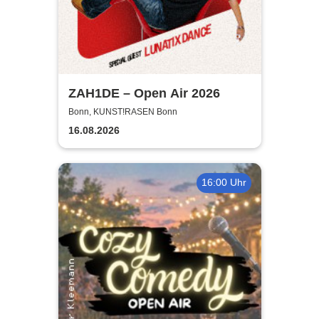
ZAH1DE – Open Air 2026
Bonn, KUNST!RASEN Bonn
16.08.2026
16:00 Uhr