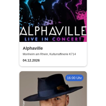
Alphaville
Monheim am Rhein, Kulturraffinerie K714
04.12.2026
16:00 Uhr