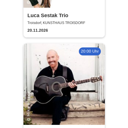
Luca Sestak Trio
Troisdorf, KUNSTHAUS TROISDORF
20.11.2026
20:00 Uhr