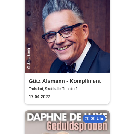
Götz Alsmann - Kompliment
Troisdorf, Stadthalle Troisdorf
17.04.2027
20:00 Uhr