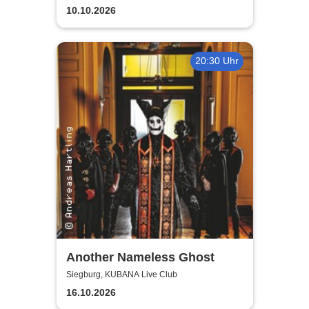
10.10.2026
20:30 Uhr
Another Nameless Ghost
Siegburg, KUBANA Live Club
16.10.2026