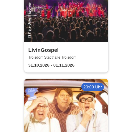
LivinGospel
Troisdorf, Stadthalle Troisdorf
31.10.2026 - 01.11.2026
20:00 Uhr