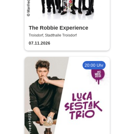
The Robbie Experience
Troisdorf, Stadthalle Troisdorf
07.11.2026
20:00 Uhr