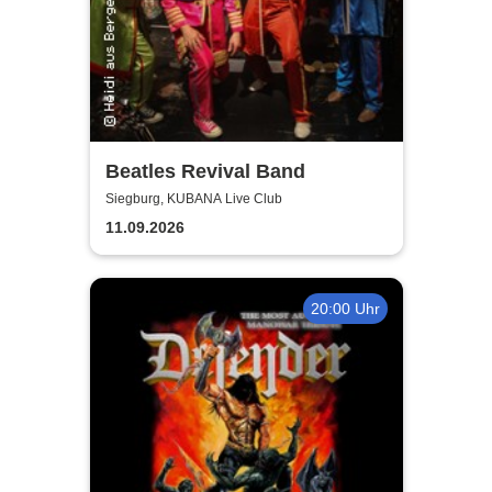
Beatles Revival Band
Siegburg, KUBANA Live Club
11.09.2026
20:00 Uhr