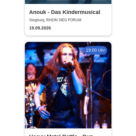
Anouk - Das Kindermusical
Siegburg, RHEIN SIEG FORUM
19.09.2026
19:00 Uhr