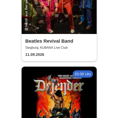
Beatles Revival Band
Siegburg, KUBANA Live Club
11.09.2026
20:00 Uhr