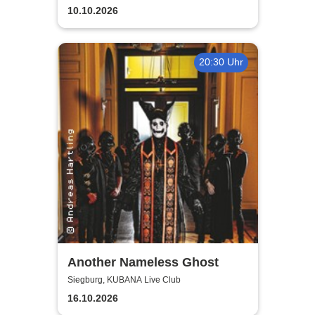
10.10.2026
20:30 Uhr
Another Nameless Ghost
Siegburg, KUBANA Live Club
16.10.2026