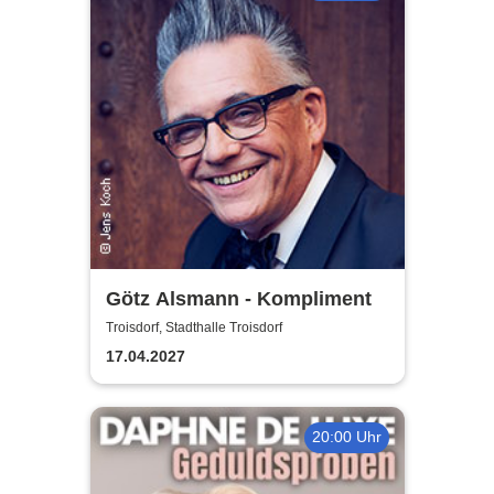
Götz Alsmann - Kompliment
Troisdorf, Stadthalle Troisdorf
17.04.2027
20:00 Uhr