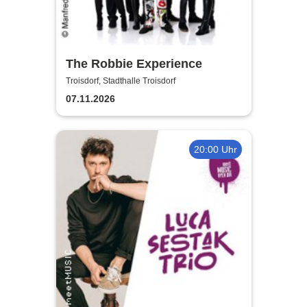
The Robbie Experience
Troisdorf, Stadthalle Troisdorf
07.11.2026
20:00 Uhr