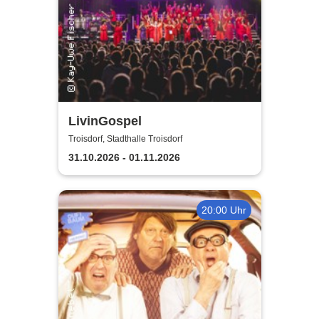
LivinGospel
Troisdorf, Stadthalle Troisdorf
31.10.2026 - 01.11.2026
20:00 Uhr