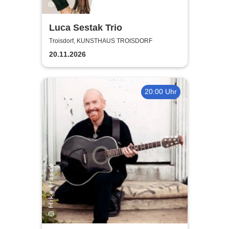
Luca Sestak Trio
Troisdorf, KUNSTHAUS TROISDORF
20.11.2026
20:00 Uhr