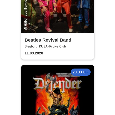
Beatles Revival Band
Siegburg, KUBANA Live Club
11.09.2026
20:00 Uhr