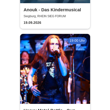
Anouk - Das Kindermusical
Siegburg, RHEIN SIEG FORUM
19.09.2026
19:00 Uhr