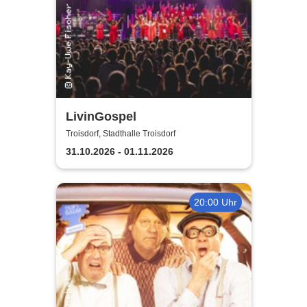
LivinGospel
Troisdorf, Stadthalle Troisdorf
31.10.2026 - 01.11.2026
20:00 Uhr