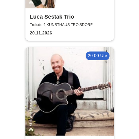
Luca Sestak Trio
Troisdorf, KUNSTHAUS TROISDORF
20.11.2026
20:00 Uhr