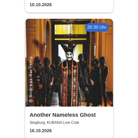
10.10.2026
20:30 Uhr
Another Nameless Ghost
Siegburg, KUBANA Live Club
16.10.2026