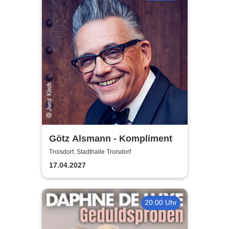
Götz Alsmann - Kompliment
Troisdorf, Stadthalle Troisdorf
17.04.2027
20:00 Uhr