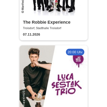
The Robbie Experience
Troisdorf, Stadthalle Troisdorf
07.11.2026
20:00 Uhr