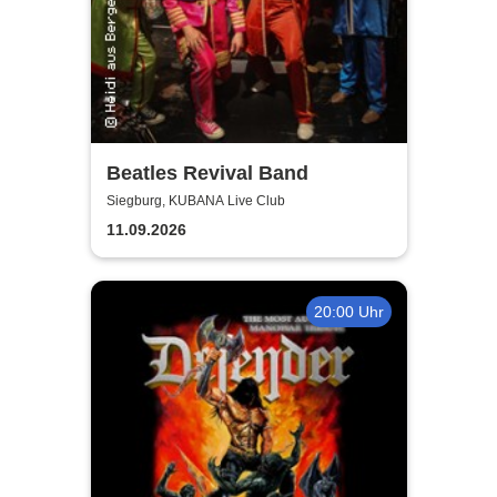
Beatles Revival Band
Siegburg, KUBANA Live Club
11.09.2026
20:00 Uhr