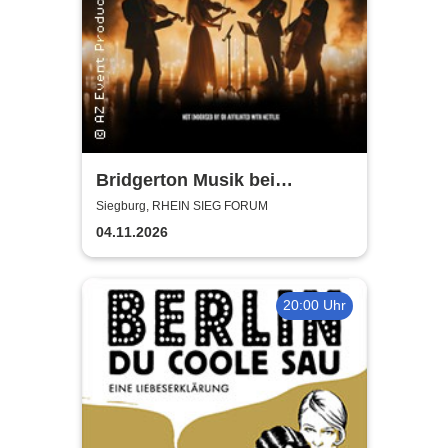
Bridgerton Musik bei
Kerzenschein
Siegburg, RHEIN SIEG FORUM
04.11.2026
20:00 Uhr