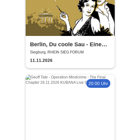
Berlin, Du coole Sau - Eine
Liebeserklärung
Siegburg, RHEIN SIEG FORUM
11.11.2026
20:00 Uhr