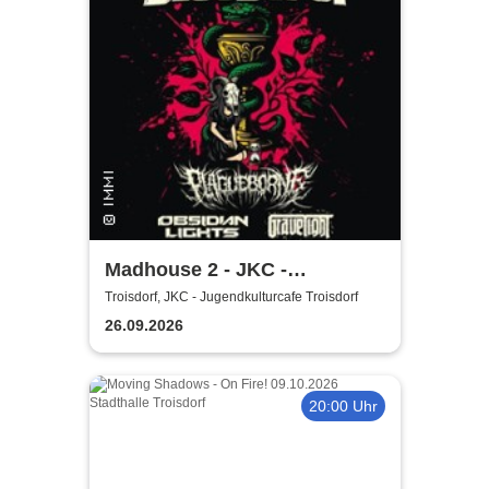
Madhouse 2 - JKC -
Jugendkulturcafe Troisdorf
Troisdorf, JKC - Jugendkulturcafe Troisdorf
26.09.2026
20:00 Uhr