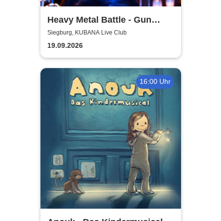
Heavy Metal Battle - Gun
Barrel, Warwolf + 1
Siegburg, KUBANA Live Club
19.09.2026
16:00 Uhr