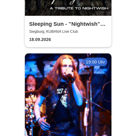
Sleeping Sun - "Nightwish"-
Tribute
Siegburg, KUBANA Live Club
18.09.2026
19:00 Uhr