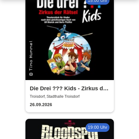
15:00 Uhr
Die Drei ??? Kids - Zirkus der
Rätsel
Troisdorf, Stadthalle Troisdorf
26.09.2026
19:00 Uhr