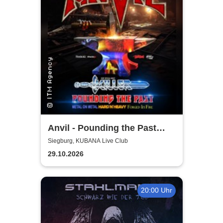
Anvil - Pounding the Past
Tour
Siegburg, KUBANA Live Club
29.10.2026
20:00 Uhr