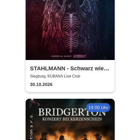
STAHLMANN - Schwarz wie
der Tod Tour 2026
Siegburg, KUBANA Live Club
30.10.2026
19:00 Uhr