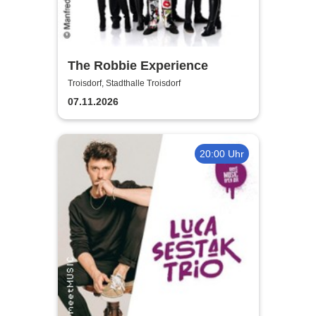
The Robbie Experience
Troisdorf, Stadthalle Troisdorf
07.11.2026
20:00 Uhr