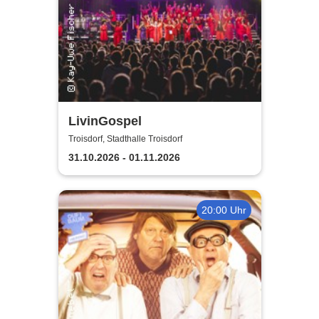
LivinGospel
Troisdorf, Stadthalle Troisdorf
31.10.2026 - 01.11.2026
20:00 Uhr