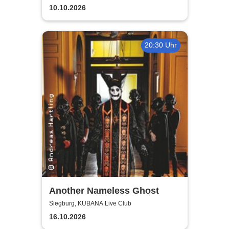
10.10.2026
20:30 Uhr
Another Nameless Ghost
Siegburg, KUBANA Live Club
16.10.2026