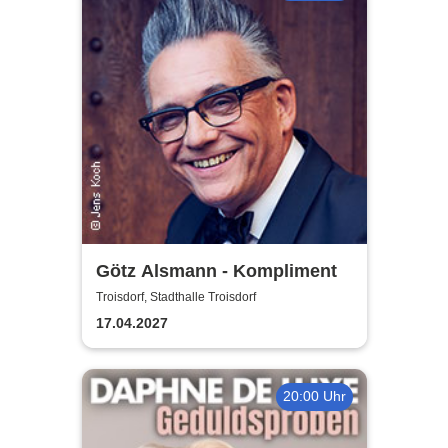
Götz Alsmann - Kompliment
Troisdorf, Stadthalle Troisdorf
17.04.2027
20:00 Uhr