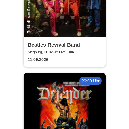
Beatles Revival Band
Siegburg, KUBANA Live Club
11.09.2026
20:00 Uhr