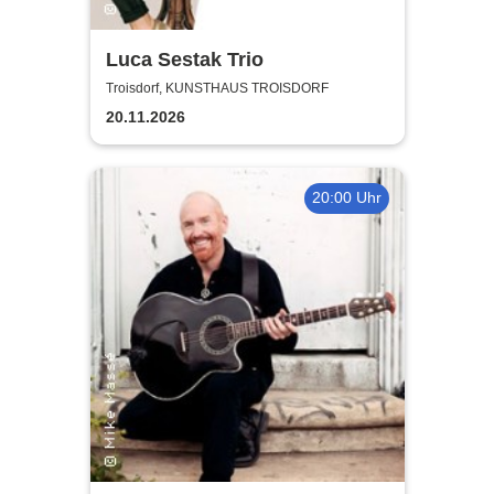
Luca Sestak Trio
Troisdorf, KUNSTHAUS TROISDORF
20.11.2026
20:00 Uhr