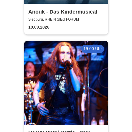
Anouk - Das Kindermusical
Siegburg, RHEIN SIEG FORUM
19.09.2026
19:00 Uhr