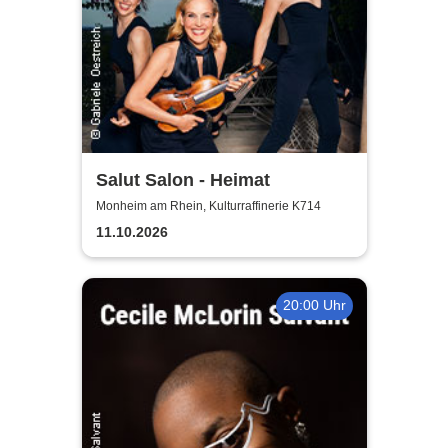
Salut Salon - Heimat
Monheim am Rhein, Kulturraffinerie K714
11.10.2026
20:00 Uhr