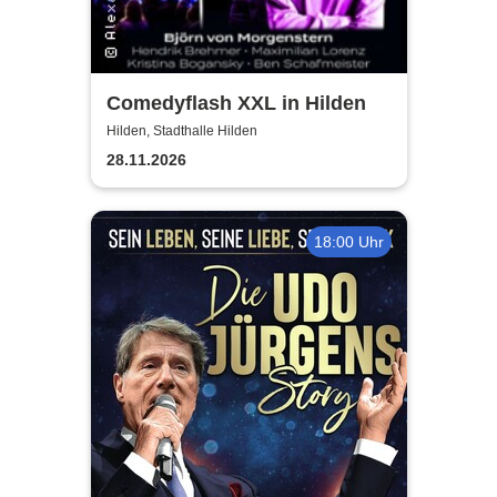
Comedyflash XXL in Hilden
Hilden, Stadthalle Hilden
28.11.2026
18:00 Uhr