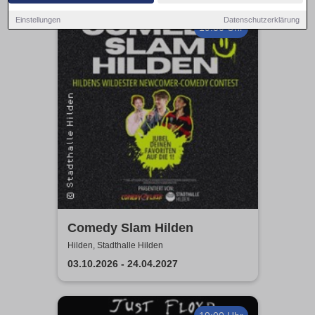
Einstellungen
Datenschutzerklärung
19:30 Uhr
Comedy Slam Hilden
Hilden, Stadthalle Hilden
03.10.2026 - 24.04.2027