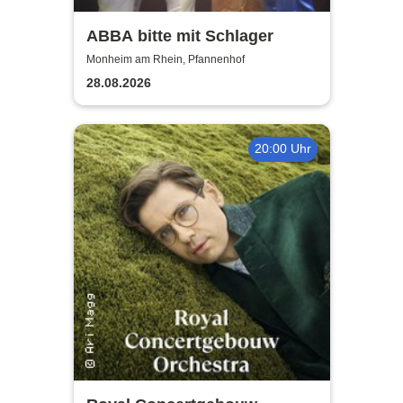
ABBA bitte mit Schlager
Monheim am Rhein, Pfannenhof
28.08.2026
20:00 Uhr