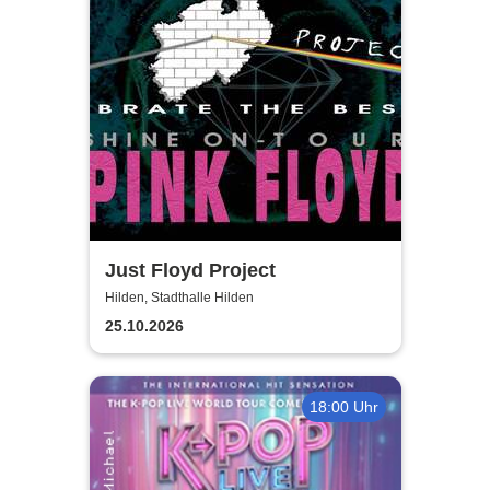
Just Floyd Project
Hilden, Stadthalle Hilden
25.10.2026
18:00 Uhr