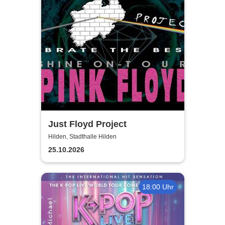
Just Floyd Project
Hilden, Stadthalle Hilden
25.10.2026
18:00 Uhr