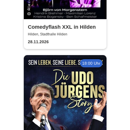
Comedyflash XXL in Hilden
Hilden, Stadthalle Hilden
28.11.2026
18:00 Uhr