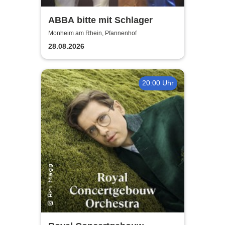
ABBA bitte mit Schlager
Monheim am Rhein, Pfannenhof
28.08.2026
20:00 Uhr