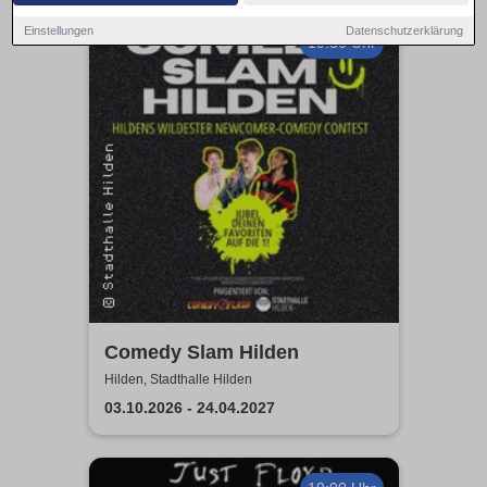
Einstellungen
Datenschutzerklärung
19:30 Uhr
Comedy Slam Hilden
Hilden, Stadthalle Hilden
03.10.2026 - 24.04.2027