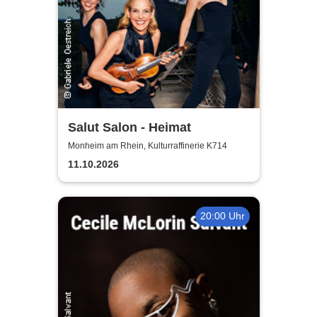
Salut Salon - Heimat
Monheim am Rhein, Kulturraffinerie K714
11.10.2026
20:00 Uhr