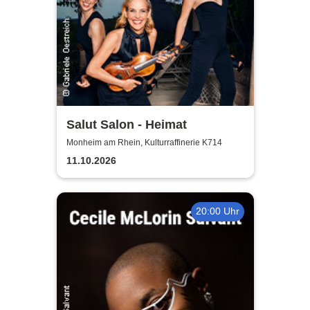
Salut Salon - Heimat
Monheim am Rhein, Kulturraffinerie K714
11.10.2026
20:00 Uhr