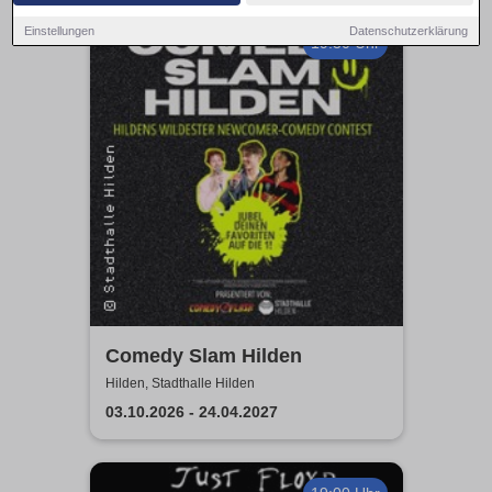
Einstellungen
Datenschutzerklärung
19:30 Uhr
Comedy Slam Hilden
Hilden, Stadthalle Hilden
03.10.2026 - 24.04.2027