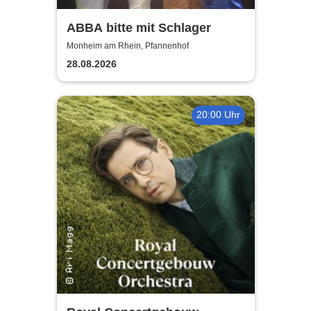
ABBA bitte mit Schlager
Monheim am Rhein, Pfannenhof
28.08.2026
20:00 Uhr