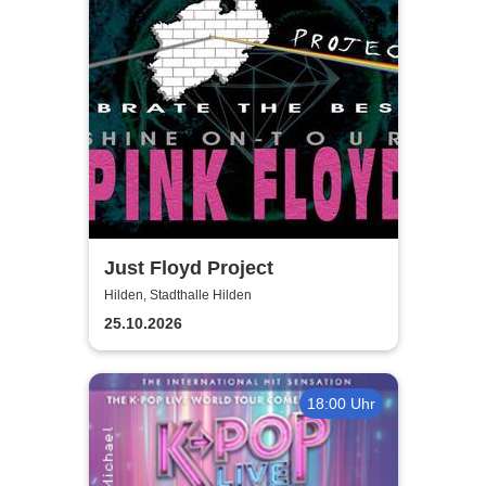
Just Floyd Project
Hilden, Stadthalle Hilden
25.10.2026
18:00 Uhr