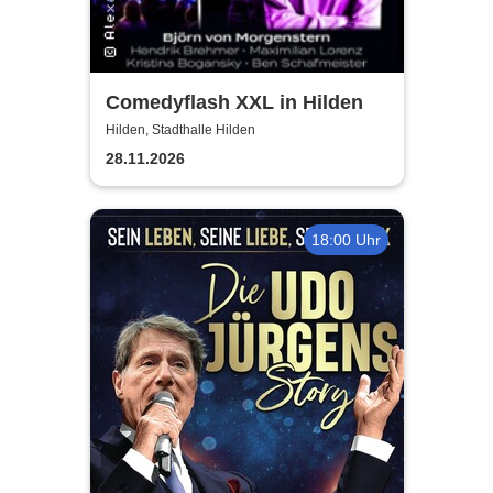
Comedyflash XXL in Hilden
Hilden, Stadthalle Hilden
28.11.2026
18:00 Uhr