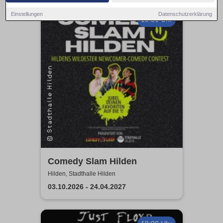
Einstellungen
Datenschutzerklärung
19:30 Uhr
Comedy Slam Hilden
Hilden, Stadthalle Hilden
03.10.2026 - 24.04.2027