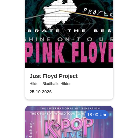
Just Floyd Project
Hilden, Stadthalle Hilden
25.10.2026
18:00 Uhr