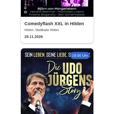
Comedyflash XXL in Hilden
Hilden, Stadthalle Hilden
28.11.2026
18:00 Uhr