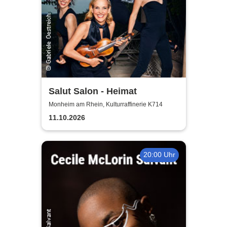
Salut Salon - Heimat
Monheim am Rhein, Kulturraffinerie K714
11.10.2026
20:00 Uhr