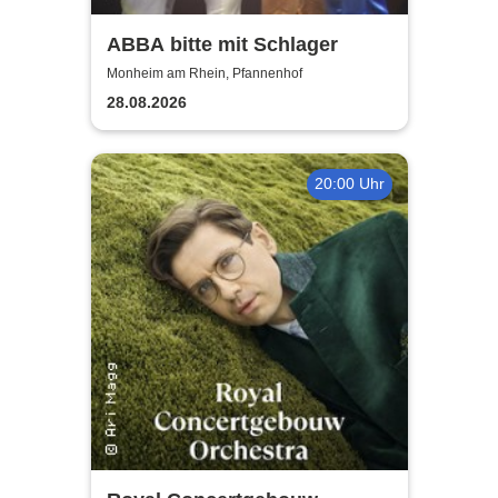
ABBA bitte mit Schlager
Monheim am Rhein, Pfannenhof
28.08.2026
20:00 Uhr