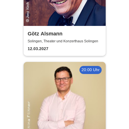
Götz Alsmann
Solingen, Theater und Konzerthaus Solingen
12.03.2027
20:00 Uhr