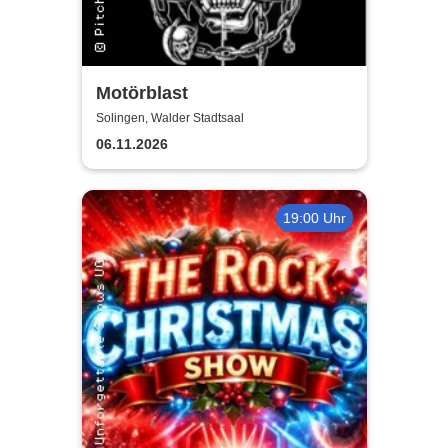
Motörblast
Solingen, Walder Stadtsaal
06.11.2026
19:00 Uhr