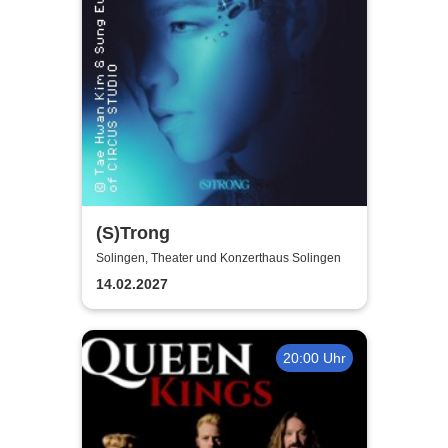
(S)Trong
Solingen, Theater und Konzerthaus Solingen
14.02.2027
20:00 Uhr