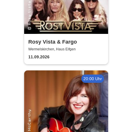
Rosy Vista & Fargo
Wermelskirchen, Haus Eifgen
11.09.2026
20:00 Uhr