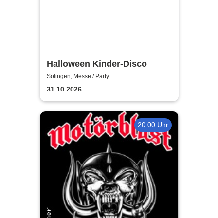
Halloween Kinder-Disco
Solingen, Messe / Party
31.10.2026
20:00 Uhr