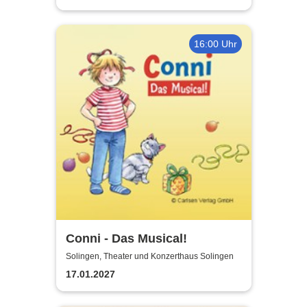
16:00 Uhr
Conni - Das Musical!
Solingen, Theater und Konzerthaus Solingen
17.01.2027