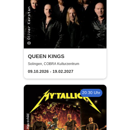
QUEEN KINGS
Solingen, COBRA Kulturzentrum
09.10.2026 - 19.02.2027
20:30 Uhr